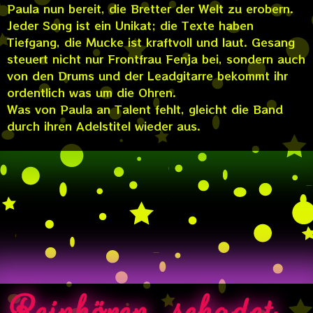
Paula nun bereit, die Bretter der Welt zu erobern.
Jeder Song ist ein Unikat; die Texte haben
Tiefgang, die Mucke ist kraftvoll und laut. Gesang
steuert nicht nur Frontfrau Fenja bei, sondern auch
von den Drums und der Leadgitarre bekommt ihr
ordentlich was um die Ohren.
Was von Paula an Talent fehlt, gleicht die Band
durch ihren Adelstitel wieder aus.
Reinhören schadet